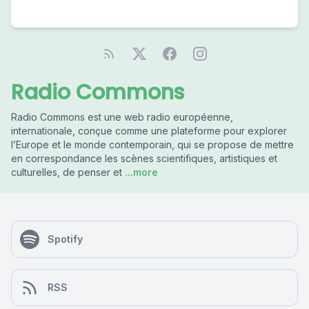
Radio Commons
Radio Commons est une web radio européenne,
internationale, conçue comme une plateforme pour explorer
l’Europe et le monde contemporain, qui se propose de mettre
en correspondance les scènes scientifiques, artistiques et
culturelles, de penser et
...more
Spotify
RSS