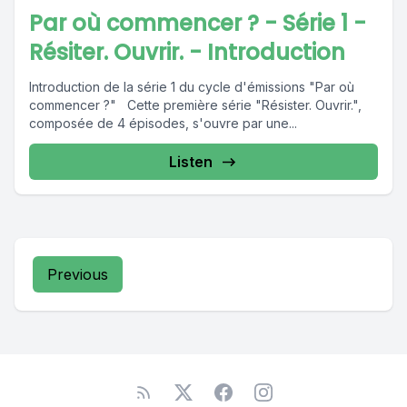
Par où commencer ? - Série 1 -
Résiter. Ouvrir. - Introduction
Introduction de la série 1 du cycle d'émissions "Par où
commencer ?" Cette première série "Résister. Ouvrir.",
composée de 4 épisodes, s'ouvre par une...
Listen
Previous