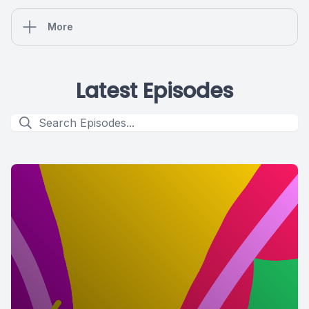
More
Latest Episodes