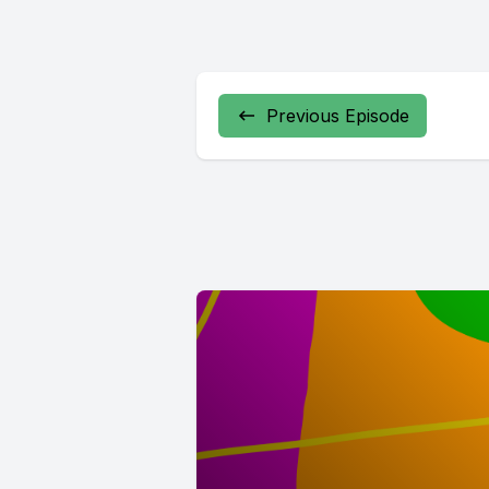
Previous Episode