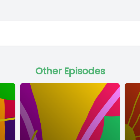
Other Episodes