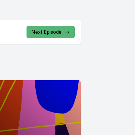
Next Episode