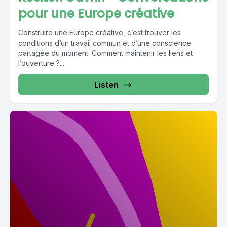
pour une Europe créative
Construire une Europe créative, c’est trouver les
conditions d’un travail commun et d’une conscience
partagée du moment. Comment maintenir les liens et
l’ouverture ?...
Listen