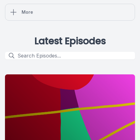
More
Latest Episodes