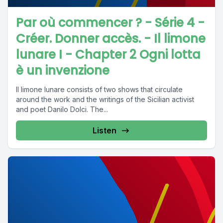
Par où commencer ? - Série 4 -
Créer. Donner accès. - Il limone
lunare I - Chapter 2 Ogni lotta
è un invenzione
Il limone lunare consists of two shows that circulate
around the work and the writings of the Sicilian activist
and poet Danilo Dolci. The...
Listen