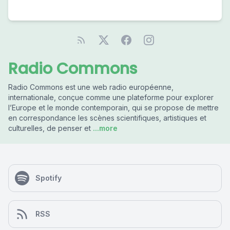
Radio Commons
Radio Commons est une web radio européenne,
internationale, conçue comme une plateforme pour explorer
l’Europe et le monde contemporain, qui se propose de mettre
en correspondance les scènes scientifiques, artistiques et
culturelles, de penser et
...more
Spotify
RSS