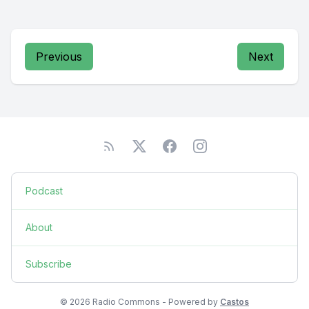
Previous
Next
Podcast
About
Subscribe
© 2026 Radio Commons - Powered by
Castos