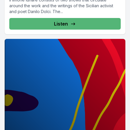
around the work and the writings of the Sicilian activist
and poet Danilo Dolci. The...
Listen