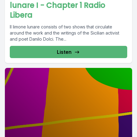
lunare I - Chapter 1 Radio
Libera
Il limone lunare consists of two shows that circulate
around the work and the writings of the Sicilian activist
and poet Danilo Dolci. The...
Listen